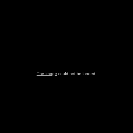
The image
could not be loaded.