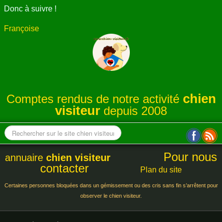
Donc à suivre !
Françoise
chien
Comptes rendus de notre activité
visiteur
depuis 2008
Pour nous
annuaire
chien visiteur
contacter
Plan du site
Certaines personnes bloquées dans un gémissement ou des cris sans fin s’arrêtent pour
observer le chien visiteur.