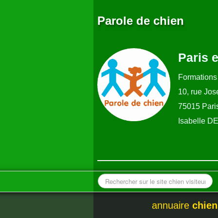
Parole de chien
Paris e
Formations
10, rue Jos
75015 Pari
Isabelle 
annuaire
chien