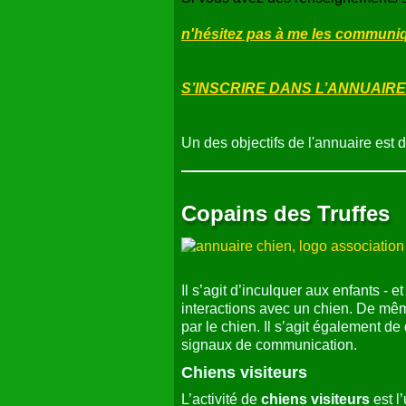
n'hésitez pas à me les communiqu
S’INSCRIRE DANS L’ANNUAIRE
Un des objectifs de l'annuaire est 
Copains des Truffes
Il s’agit d’inculquer aux enfants - 
interactions avec un chien. De mêm
par le chien. Il s’agit également d
signaux de communication.
Chiens visiteurs
L’activité de
chiens visiteurs
est l