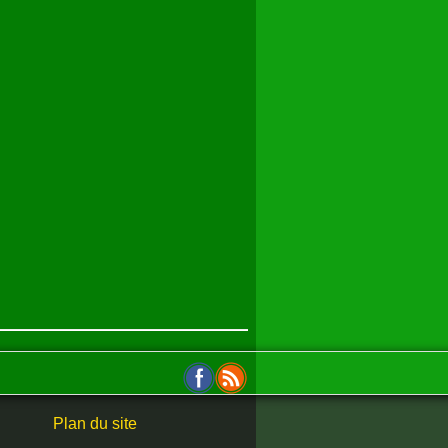
Plan du site