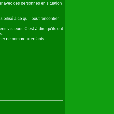
ller avec des personnes en situation
nsibilisé à ce qu’il peut rencontrer
s visiteurs. C’est-à-dire qu’ils ont
s.
cher de nombreux enfants.