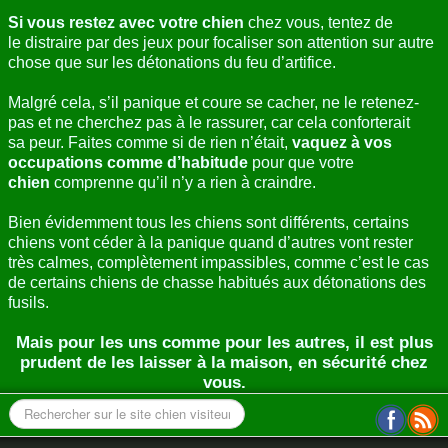
Si vous restez avec votre chien
chez vous, tentez de
le distraire par des jeux pour focaliser son attention sur autre
chose que sur les détonations du feu d’artifice.
Malgré cela, s’il panique et coure se cacher, ne le retenez-
pas et ne cherchez pas à le rassurer, car cela conforterait
sa peur. Faites comme si de rien n’était,
vaquez à vos
occupations comme d’habitude
pour que votre
chien
comprenne qu’il n’y a rien à craindre.
Bien évidemment tous les chiens sont différents, certains
chiens vont céder à la panique quand d’autres vont rester
très calmes, complètement impassibles, comme c’est le cas
de certains chiens de chasse habitués aux détonations des
fusils.
Mais pour les uns comme pour les autres, il est plus
prudent de les laisser à la maison, en sécurité chez
vous.