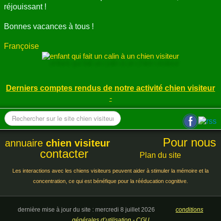
réjouissant !
Bonnes vacances à tous !
Françoise
Derniers comptes rendus de notre activité chien visiteur
-
Pour nous
annuaire
chien visiteur
contacter
Plan du site
Les interactions avec les chiens visiteurs peuvent aider à stimuler la mémoire et la
concentration, ce qui est bénéfique pour la rééducation cognitive.
dernière mise à jour du site : mercredi 8 juillet 2026
conditions
générales d’utilisation - CGU