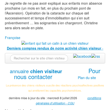
Je regrette de ne pas avoir expliqué aux enfants mon absence
prochaine (un mois en fait, en plus du prochain pont de
l’Ascension). Opération de la cataracte sur chaque œil
successivement et temps d’immobilisation qui s’en suit
préventivement … les soignantes s’en chargeront. Christine
sera alors seule en piste.
Françoise
Derniers comptes rendus de notre activité chien visiteur
-
Pour
annuaire
chien visiteur
nous contacter
Plan du site
La présence des chiens visiteurs suscite des réactions psychoaffectives positives
qui améliorent les capacités psychomotrices.
dernière mise à jour du site : mercredi 8 juillet 2026
conditions
générales d’utilisation - CGU