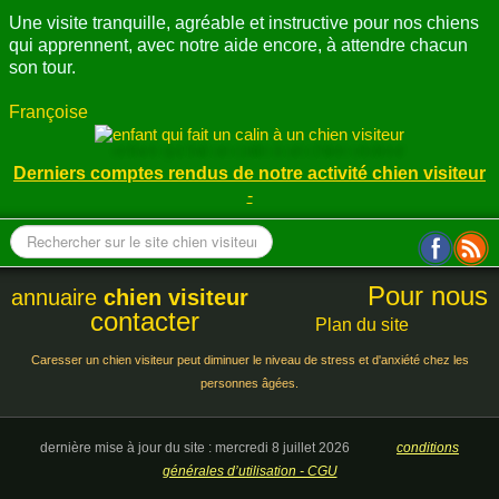
Une visite tranquille, agréable et instructive pour nos chiens
qui apprennent, avec notre aide encore, à attendre chacun
son tour.
Françoise
Derniers comptes rendus de notre activité chien visiteur
-
Pour nous
annuaire
chien visiteur
contacter
Plan du site
Caresser un chien visiteur peut diminuer le niveau de stress et d'anxiété chez les
personnes âgées.
dernière mise à jour du site : mercredi 8 juillet 2026
conditions
générales d’utilisation - CGU