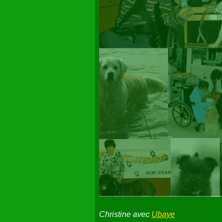
Christine avec
Ubaye