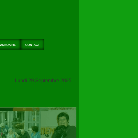
ANNUAIRE
CONTACT
S
Lundi 29 Septembre 2025