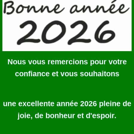
Nous vous remercions pour votre
confiance et vous souhaitons
une excellente année 2026 pleine de
joie, de bonheur et d'espoir.