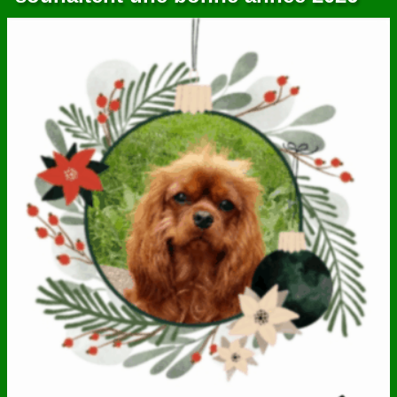
ANNUAIRE
CONTACT