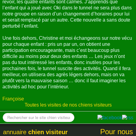
revoir, les quatre enfants sont calmes. J’apprends que
l’enfant qui a joué avec Oki dans le tunnel ne sera plus dans
notre groupe en raison d’un changement d’horaires pour lui
et serait remplacé par un autre. Cette nouvelle a sans doute
perturbé l’enfant.
Une fois dehors, Christine et moi échangeons sur notre vécu
pour chaque enfant : pris un par un, on obtient une
participation encourageante, mais c’est beaucoup plus
difficile au moins pour deux des enfants … Les jeux n’ont
pas du tout intéressé les enfants, donc inutiles pour les
prochaines fois, le tunnel suscite des activités. Quand il fera
meilleur, on utilisera des agrès légers dehors, mais on va
plutôt vers la mauvaise saison … donc il faut imaginer les
activités ad hoc pour l’intérieur.
Françoise
Toutes les visites de nos chiens visiteurs
Pour nous
annuaire
chien visiteur