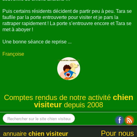
Puis certains résidents décident de partir peu à peu. Tara se
faufile par la porte entrouverte pour visiter et je pars la
rattraper rapidement ! La porte s’entrouvre encore et Tara se
met à aboyer !
Une bonne séance de reprise ...
Françoise
chien
Comptes rendus de notre activité
visiteur
depuis 2008
Pour nous
annuaire
chien visiteur