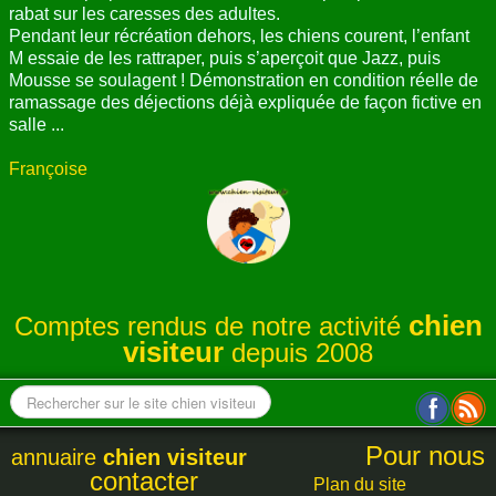
rabat sur les caresses des adultes.
Pendant leur récréation dehors, les chiens courent, l’enfant
M essaie de les rattraper, puis s’aperçoit que Jazz, puis
Mousse se soulagent ! Démonstration en condition réelle de
ramassage des déjections déjà expliquée de façon fictive en
salle ...
Françoise
chien
Comptes rendus de notre activité
visiteur
depuis 2008
Pour nous
annuaire
chien visiteur
contacter
Plan du site