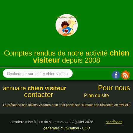
chien
Comptes rendus de notre activité
visiteur
depuis 2008
Pour nous
annuaire
chien visiteur
contacter
Plan du site
La présence des chiens visiteurs a un effet positif sur l'humeur des résidents en EHPAD.
dernière mise à jour du site : mercredi 8 juillet 2026
conditions
générales d’utilisation - CGU