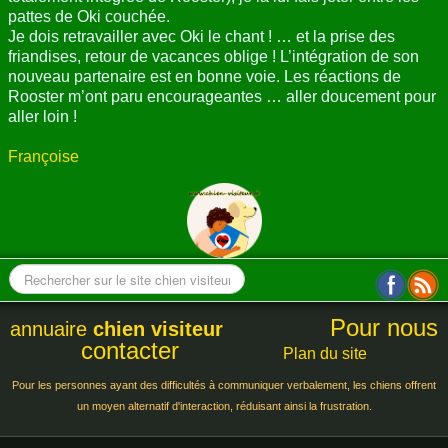
pattes de Oki couchée.
Je dois retravailler avec Oki le chant ! … et la prise des
friandises, retour de vacances oblige ! L’intégration de son
nouveau partenaire est en bonne voie. Les réactions de
Rooster m’ont paru encourageantes … aller doucement pour
aller loin !
Françoise
Pour nous
annuaire
chien visiteur
contacter
Plan du site
Pour les personnes ayant des difficultés à communiquer verbalement, les chiens offrent
un moyen alternatif d'interaction, réduisant ainsi la frustration.