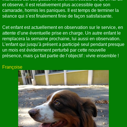
et observe, il est relativement plus accessible que son
camarade, hormis les paniques. Il est temps de terminer la
séance qui s’est finalement finie de façon satisfaisante.
Cet enfant est actuellement en observation sur le service, en
attente d’une éventuelle prise en charge. Un autre enfant le
remplacera la semaine prochaine, lui aussi en observation.
L’enfant qui jusqu’à présent a participé seul pendant presque
un mois est évidemment perturbé par cette nouvelle
présence, mais ça fait partie de l’objectif : vivre ensemble !
Françoise