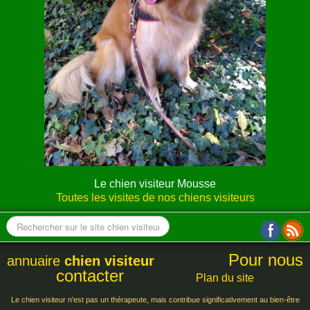
Le chien visiteur Mousse
Toutes les visites de nos chiens visiteurs
Pour nous
annuaire
chien visiteur
contacter
Plan du site
Le chien visiteur n'est pas un thérapeute, mais contribue significativement au bien-être