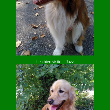
Le chien visiteur Jazz