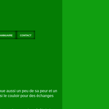
ANNUAIRE
CONTACT
i joue aussi un peu de sa peur et un
ssi le couloir pour des échanges